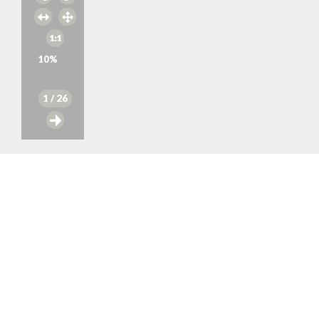
10
%
1
/ 26