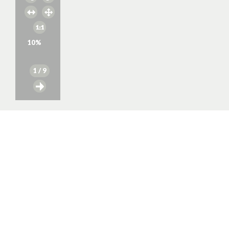
10
%
1
/ 9