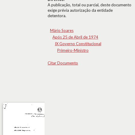
A publicação, total ou parcial, deste documento
exige prévia autorização da entidade
detentora.
Mário Soares
Após 25 de Abril de 1974
IX Governo Constitucional
Primeiro-Ministro
Citar Documento