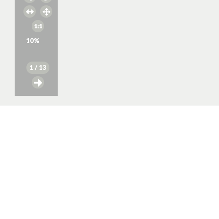
10
%
1
/ 13