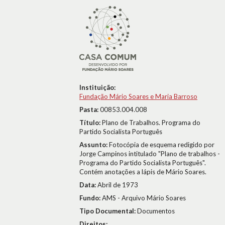
Instituição:
Fundação Mário Soares e Maria Barroso
Pasta:
00853.004.008
Título:
Plano de Trabalhos. Programa do
Partido Socialista Português
Assunto:
Fotocópia de esquema redigido por
Jorge Campinos intitulado "Plano de trabalhos -
Programa do Partido Socialista Português".
Contém anotações a lápis de Mário Soares.
Data:
Abril de 1973
Fundo:
AMS - Arquivo Mário Soares
Tipo Documental:
Documentos
Direitos: