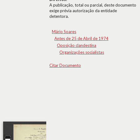
A publicação, total ou parcial, deste documento
exige prévia autorização da entidade
detentora.
Mário Soares
Antes de 25 de Abril de 1974
Oposição clandestina
Organizações socialistas
Citar Documento