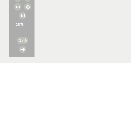
10
%
1
/ 6