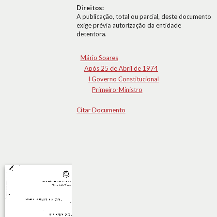
Direitos:
A publicação, total ou parcial, deste documento
exige prévia autorização da entidade
detentora.
Mário Soares
Após 25 de Abril de 1974
I Governo Constitucional
Primeiro-Ministro
Citar Documento