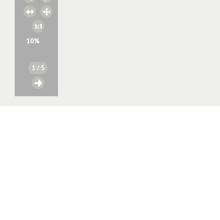
10
%
1
/ 5