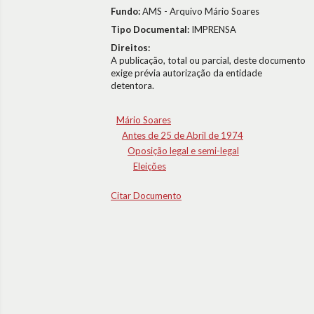
Fundo:
AMS - Arquivo Mário Soares
Tipo Documental:
IMPRENSA
Direitos:
A publicação, total ou parcial, deste documento
exige prévia autorização da entidade
detentora.
Mário Soares
Antes de 25 de Abril de 1974
Oposição legal e semi-legal
Eleições
Citar Documento