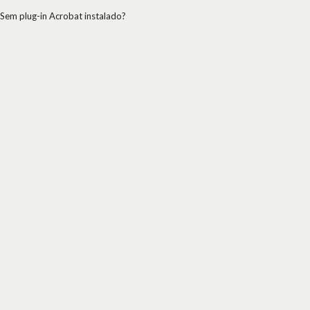
Sem plug-in Acrobat instalado?