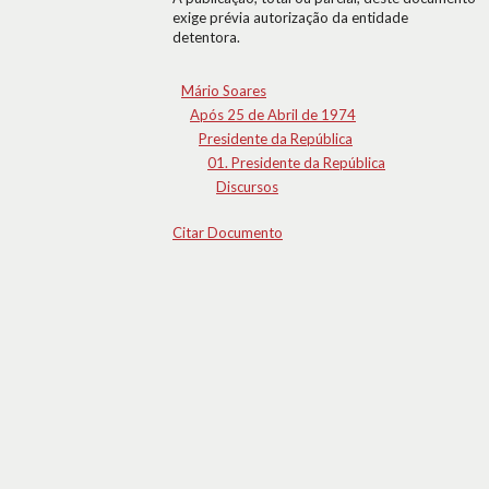
exige prévia autorização da entidade
detentora.
Mário Soares
Após 25 de Abril de 1974
Presidente da República
01. Presidente da República
Discursos
Citar Documento