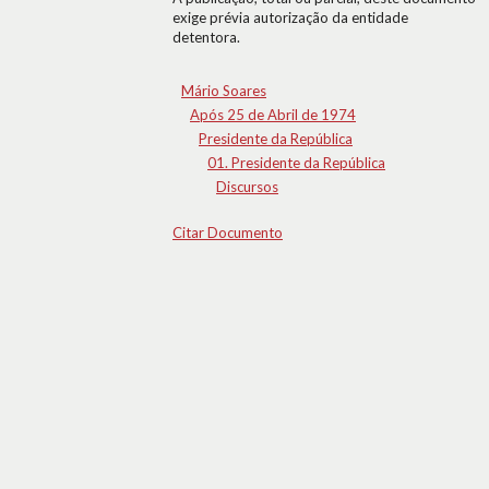
exige prévia autorização da entidade
detentora.
Mário Soares
Após 25 de Abril de 1974
Presidente da República
01. Presidente da República
Discursos
Citar Documento