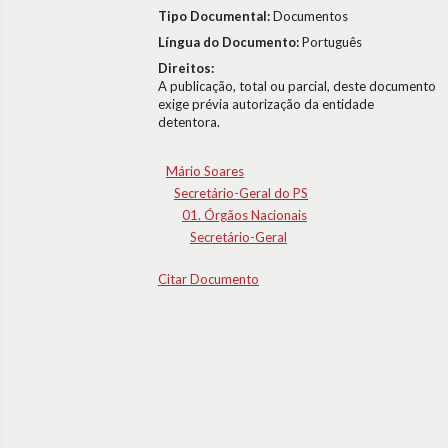
Tipo Documental:
Documentos
Língua do Documento:
Português
Direitos:
A publicação, total ou parcial, deste documento
exige prévia autorização da entidade
detentora.
Mário Soares
Secretário-Geral do PS
01. Órgãos Nacionais
Secretário-Geral
Citar Documento