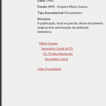
Data:
1980
Fundo:
AMS - Arquivo Mário Soares
Tipo Documental:
Documentos
Direitos:
A publicação, total ou parcial, deste documento
exige prévia autorização da entidade
detentora.
Mário Soares
Secretário-Geral do PS
01. Órgãos Nacionais
Secretário-Geral
Citar Documento