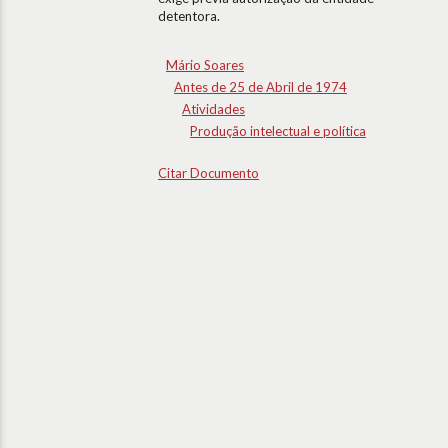
detentora.
Mário Soares
Antes de 25 de Abril de 1974
Atividades
Produção intelectual e política
Citar Documento