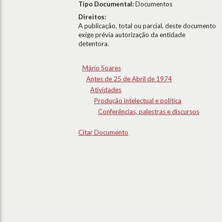
Tipo Documental:
Documentos
Direitos:
A publicação, total ou parcial, deste documento
exige prévia autorização da entidade
detentora.
Mário Soares
Antes de 25 de Abril de 1974
Atividades
Produção intelectual e política
Conferências, palestras e discursos
Citar Documento