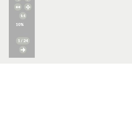
10
%
1
/ 24