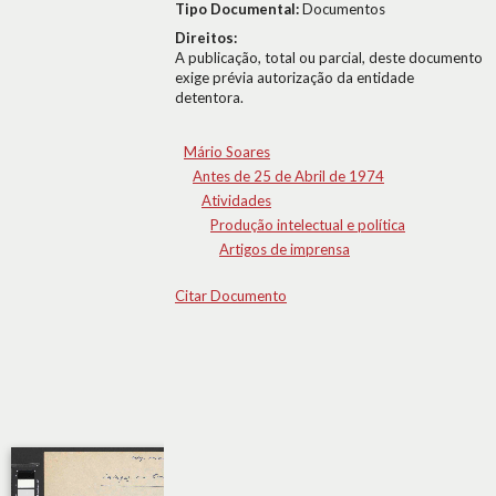
Tipo Documental:
Documentos
Direitos:
A publicação, total ou parcial, deste documento
exige prévia autorização da entidade
detentora.
Mário Soares
Antes de 25 de Abril de 1974
Atividades
Produção intelectual e política
Artigos de imprensa
Citar Documento