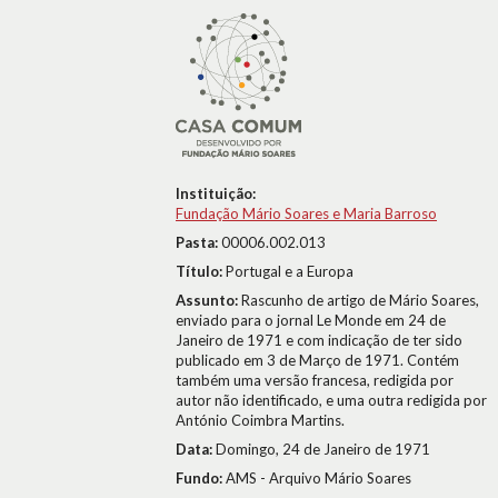
Instituição:
Fundação Mário Soares e Maria Barroso
Pasta:
00006.002.013
Título:
Portugal e a Europa
Assunto:
Rascunho de artigo de Mário Soares,
enviado para o jornal Le Monde em 24 de
Janeiro de 1971 e com indicação de ter sido
publicado em 3 de Março de 1971. Contém
também uma versão francesa, redigida por
autor não identificado, e uma outra redigida por
António Coimbra Martins.
Data:
Domingo, 24 de Janeiro de 1971
Fundo:
AMS - Arquivo Mário Soares