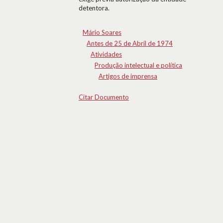
detentora.
Mário Soares
Antes de 25 de Abril de 1974
Atividades
Produção intelectual e política
Artigos de imprensa
Citar Documento