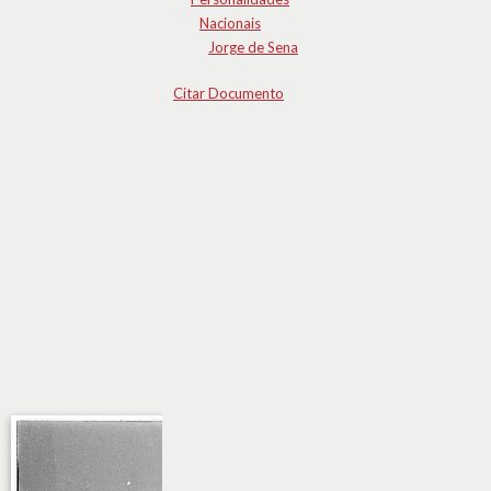
Nacionais
Jorge de Sena
Citar Documento