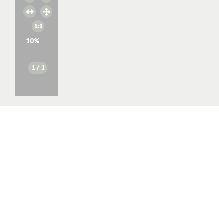
10
%
1
/ 1