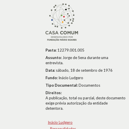
Pasta:
12279.001.005
Assunto:
Jorge de Sena durante uma
entrevista.
Data:
sábado, 18 de setembro de 1976
Fundo:
Inácio Ludgero
Tipo Documental:
Documentos
Direitos:
A publicação, total ou parcial, deste documento
exige prévia autorização da entidade
detentora.
Inácio Ludgero
Personalidades