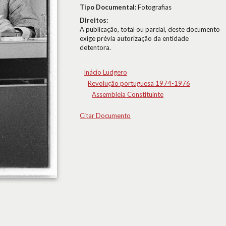
Tipo Documental:
Fotografias
Direitos:
A publicação, total ou parcial, deste documento
exige prévia autorização da entidade
detentora.
Inácio Ludgero
Revolução portuguesa 1974-1976
Assembleia Constituinte
Citar Documento