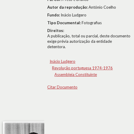
Autor da reprodução:
António Coelho
Fundo:
Inácio Ludgero
Tipo Documental:
Fotografias
Direitos:
A publicação, total ou parcial, deste documento
exige prévia autorização da entidade
detentora.
Inácio Ludgero
Revolução portuguesa 1974-1976
Assembleia Constituinte
Citar Documento