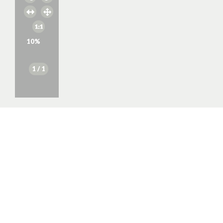
10
%
1
/ 1