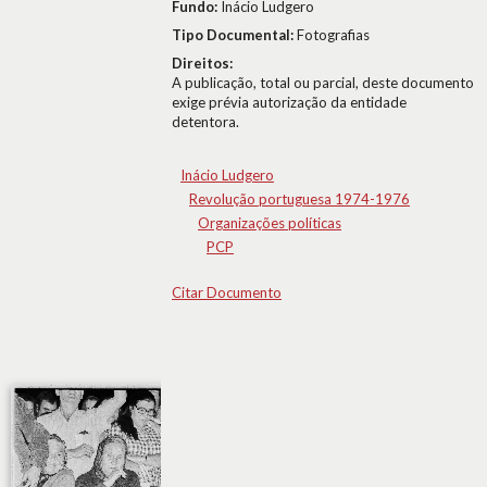
Fundo:
Inácio Ludgero
Tipo Documental:
Fotografias
Direitos:
A publicação, total ou parcial, deste documento
exige prévia autorização da entidade
detentora.
Inácio Ludgero
Revolução portuguesa 1974-1976
Organizações políticas
PCP
Citar Documento