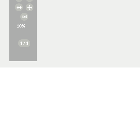
10
%
1
/ 1