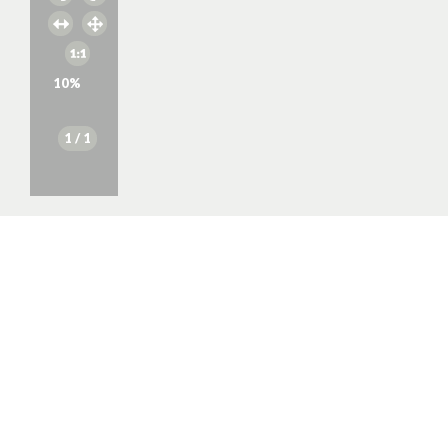
10
%
1
/ 1