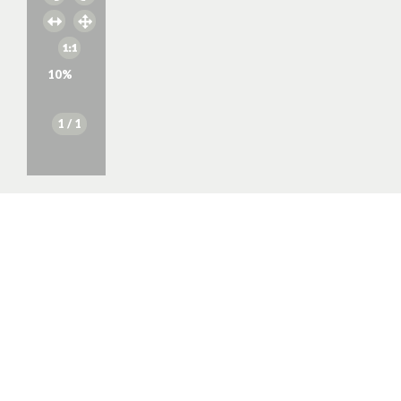
10
%
1
/ 1