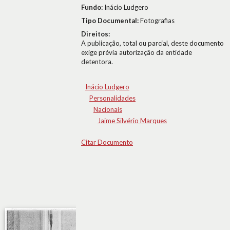
Fundo:
Inácio Ludgero
Tipo Documental:
Fotografias
Direitos:
A publicação, total ou parcial, deste documento
exige prévia autorização da entidade
detentora.
Inácio Ludgero
Personalidades
Nacionais
Jaime Silvério Marques
Citar Documento