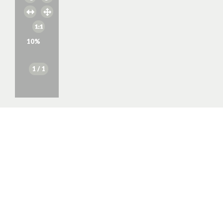
10
%
1
/ 1