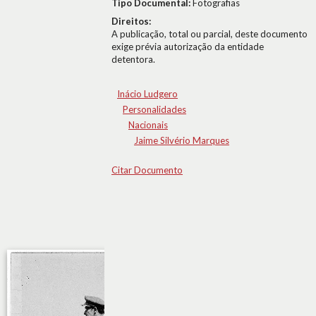
Tipo Documental:
Fotografias
Direitos:
A publicação, total ou parcial, deste documento
exige prévia autorização da entidade
detentora.
Inácio Ludgero
Personalidades
Nacionais
Jaime Silvério Marques
Citar Documento