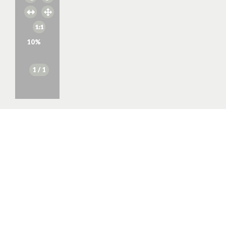
10
%
1
/ 1