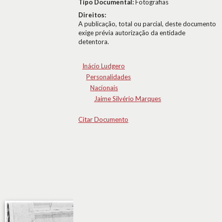
Tipo Documental:
Fotografias
Direitos:
A publicação, total ou parcial, deste documento
exige prévia autorização da entidade
detentora.
Inácio Ludgero
Personalidades
Nacionais
Jaime Silvério Marques
Citar Documento