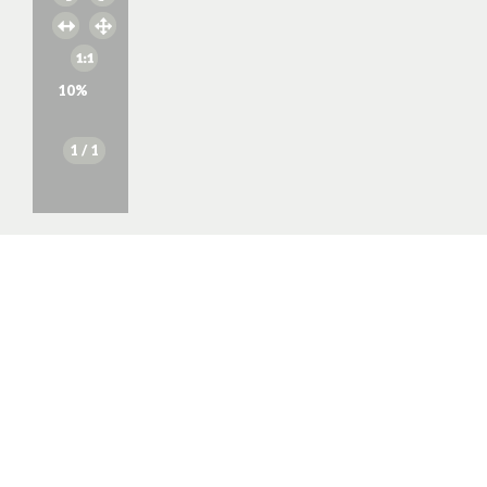
10
%
1
/ 1