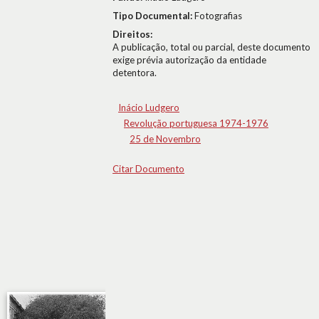
Tipo Documental:
Fotografias
Direitos:
A publicação, total ou parcial, deste documento
exige prévia autorização da entidade
detentora.
Inácio Ludgero
Revolução portuguesa 1974-1976
25 de Novembro
Citar Documento