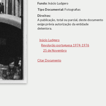
Fundo:
Inácio Ludgero
Tipo Documental:
Fotografias
Direitos:
A publicação, total ou parcial, deste documento
exige prévia autorização da entidade
detentora.
Inácio Ludgero
Revolução portuguesa 1974-1976
25 de Novembro
Citar Documento