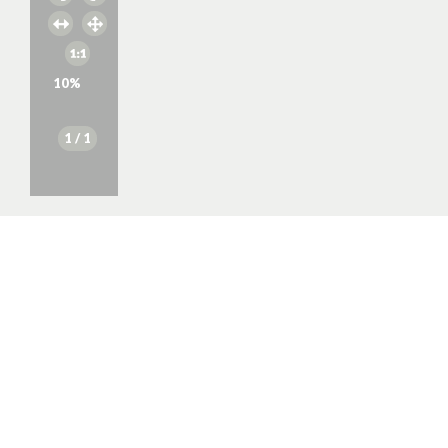
10
%
1
/ 1