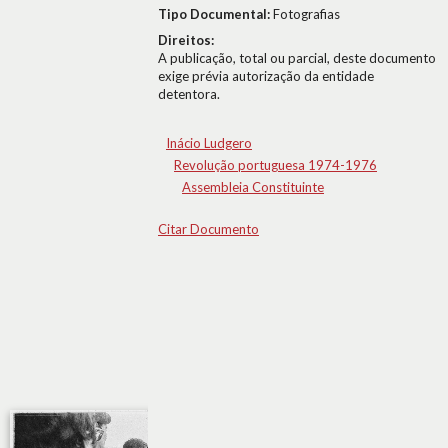
Tipo Documental:
Fotografias
Direitos:
A publicação, total ou parcial, deste documento
exige prévia autorização da entidade
detentora.
Inácio Ludgero
Revolução portuguesa 1974-1976
Assembleia Constituinte
Citar Documento