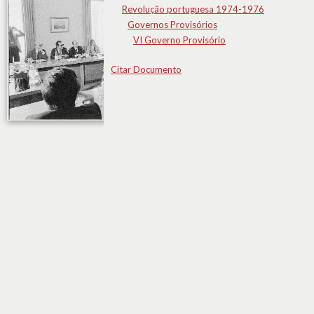
Revolução portuguesa 1974-1976
Governos Provisórios
VI Governo Provisório
Citar Documento