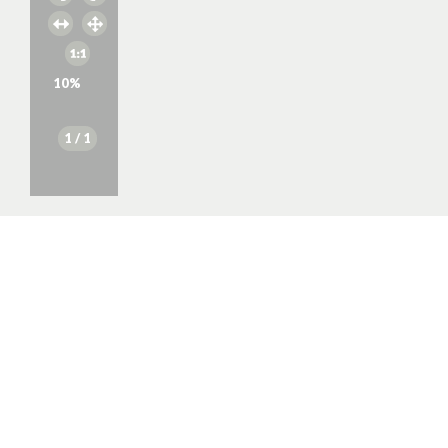
10
%
1
/ 1