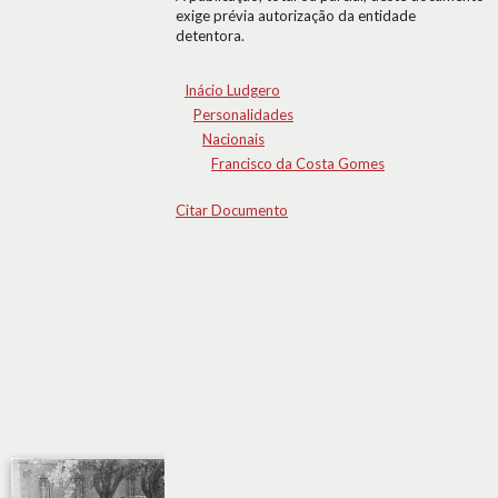
exige prévia autorização da entidade
detentora.
Inácio Ludgero
Personalidades
Nacionais
Francisco da Costa Gomes
Citar Documento