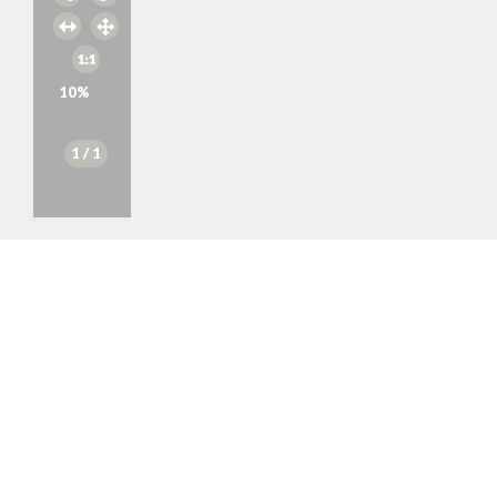
10
%
1
/ 1