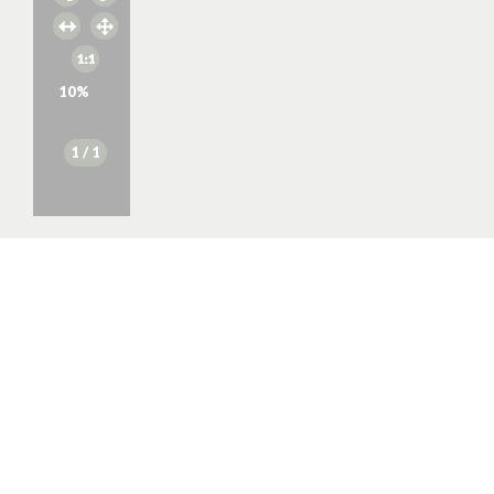
10
%
1
/ 1