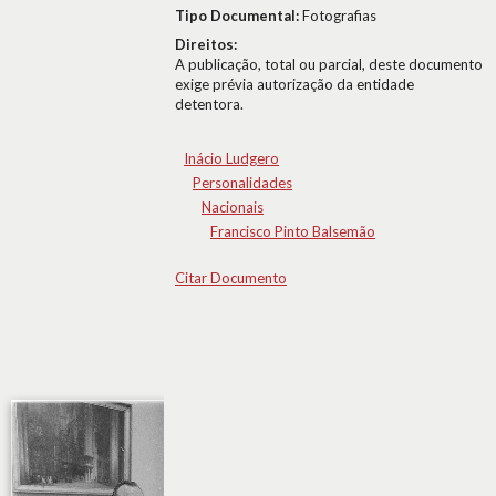
Tipo Documental:
Fotografias
Direitos:
A publicação, total ou parcial, deste documento
exige prévia autorização da entidade
detentora.
Inácio Ludgero
Personalidades
Nacionais
Francisco Pinto Balsemão
Citar Documento