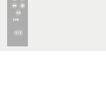
10
%
1
/ 1