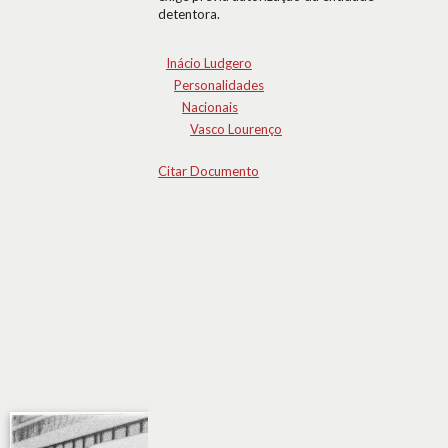
detentora.
Inácio Ludgero
Personalidades
Nacionais
Vasco Lourenço
Citar Documento