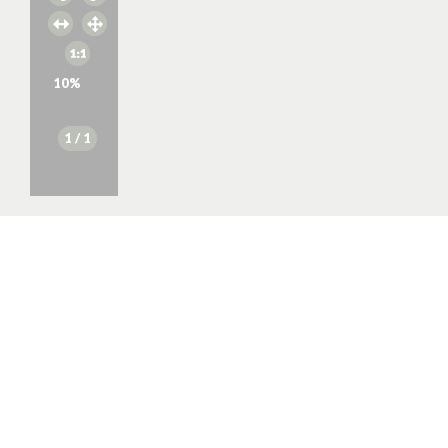
10
%
1
/ 1