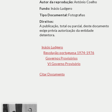
Autor da reprodução:
António Coelho
Fundo:
Inácio Ludgero
Tipo Documental:
Fotografias
Direitos:
A publicação, total ou parcial, deste documento
exige prévia autorização da entidade
detentora.
Inácio Ludgero
Revolução portuguesa 1974-1976
Governos Provisórios
VI Governo Provisório
Citar Documento