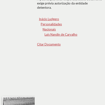
exige prévia autorização da entidade
detentora.
Inácio Ludgero
Personalidades
Nacionais
Luís Nandin de Carvalho
Citar Documento