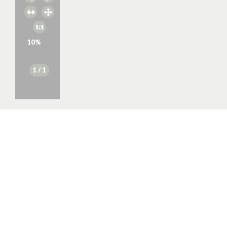
10
%
1
/ 1