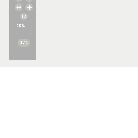
10
%
1
/ 1