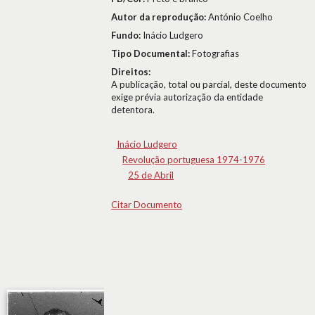
Autor da reprodução:
António Coelho
Fundo:
Inácio Ludgero
Tipo Documental:
Fotografias
Direitos:
A publicação, total ou parcial, deste documento
exige prévia autorização da entidade
detentora.
Inácio Ludgero
Revolução portuguesa 1974-1976
25 de Abril
Citar Documento