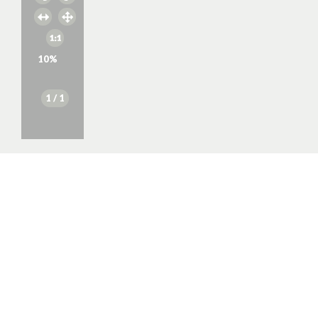
10
%
1
/ 1