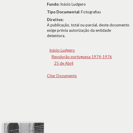
Fundo:
Inácio Ludgero
Tipo Documental:
Fotografias
Direitos:
A publicação, total ou parcial, deste documento
exige prévia autorização da entidade
detentora.
Inácio Ludgero
Revolução portuguesa 1974-1976
25 de Abril
Citar Documento