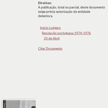
Direitos:
A publicação, total ou parcial, deste documento
exige prévia autorização da entidade
detentora.
Inácio Ludgero
Revolução portuguesa 1974-1976
25 de Abril
Citar Documento