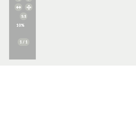
10
%
1
/ 1