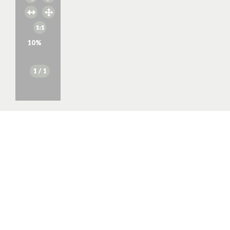
10
%
1
/ 1