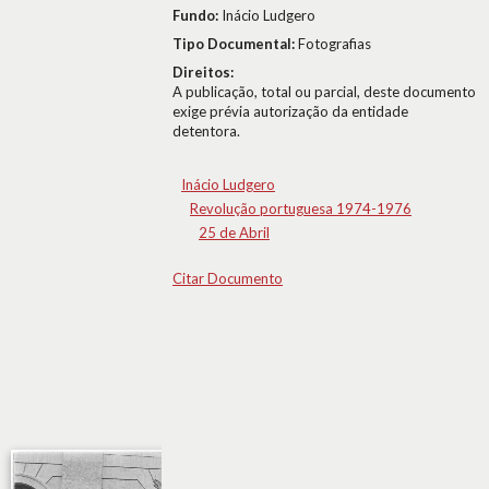
Fundo:
Inácio Ludgero
Tipo Documental:
Fotografias
Direitos:
A publicação, total ou parcial, deste documento
exige prévia autorização da entidade
detentora.
Inácio Ludgero
Revolução portuguesa 1974-1976
25 de Abril
Citar Documento