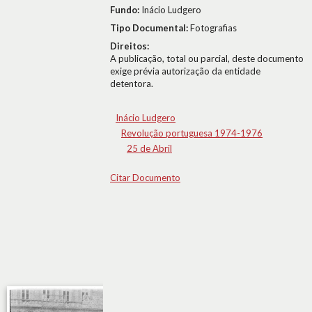
Fundo:
Inácio Ludgero
Tipo Documental:
Fotografias
Direitos:
A publicação, total ou parcial, deste documento
exige prévia autorização da entidade
detentora.
Inácio Ludgero
Revolução portuguesa 1974-1976
25 de Abril
Citar Documento