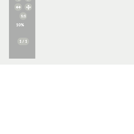
10
%
1
/ 1