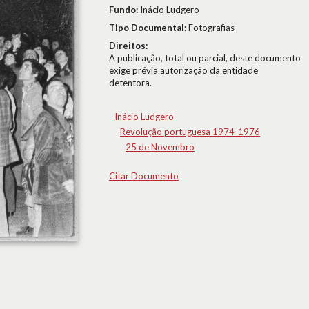
Fundo:
Inácio Ludgero
Tipo Documental:
Fotografias
Direitos:
A publicação, total ou parcial, deste documento
exige prévia autorização da entidade
detentora.
Inácio Ludgero
Revolução portuguesa 1974-1976
25 de Novembro
Citar Documento