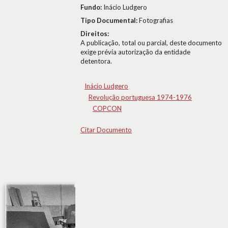
Fundo:
Inácio Ludgero
Tipo Documental:
Fotografias
Direitos:
A publicação, total ou parcial, deste documento
exige prévia autorização da entidade
detentora.
Inácio Ludgero
Revolução portuguesa 1974-1976
COPCON
Citar Documento