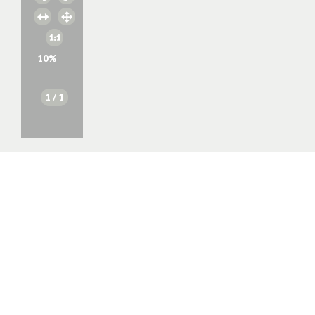
10
%
1
/ 1