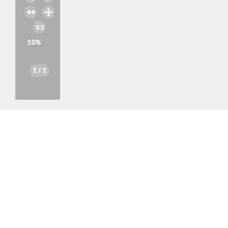
10
%
1
/ 1