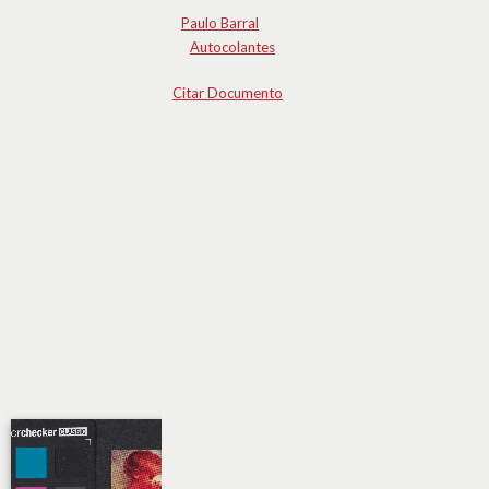
Paulo Barral
Autocolantes
Citar Documento