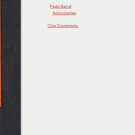
Paulo Barral
Autocolantes
Citar Documento