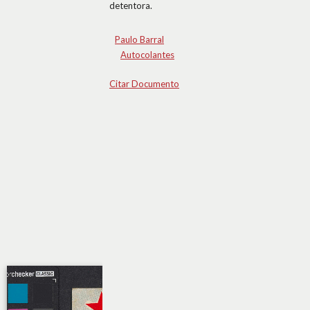
detentora.
Paulo Barral
Autocolantes
Citar Documento