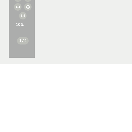
10
%
1
/ 1