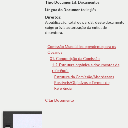
Tipo Documental:
Documentos
Língua do Documento:
Inglês
Direitos:
A publicação, total ou parcial, deste documento
exige prévia autorização da entidade
detentora.
Comissão Mundial Independente para os
Oceanos
01. Composição da Comissão
1.2. Estrutura orgânica e documentos de
referência
Estrutura da Comissão/Abordagens
Possíveis/Objetivos e Termos de
Referência
Citar Documento