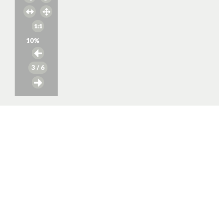
10
%
3
/ 6