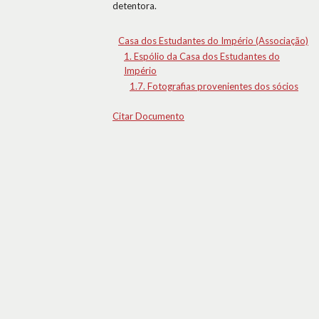
detentora.
Casa dos Estudantes do Império (Associação)
1. Espólio da Casa dos Estudantes do
Império
1.7. Fotografias provenientes dos sócios
Citar Documento