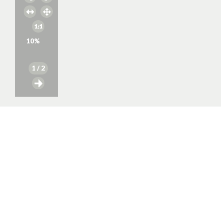
10
%
1
/ 2