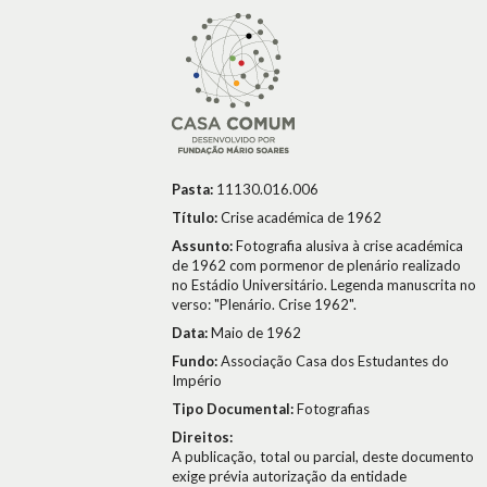
Pasta:
11130.016.006
Título:
Crise académica de 1962
Assunto:
Fotografia alusiva à crise académica
de 1962 com pormenor de plenário realizado
no Estádio Universitário. Legenda manuscrita no
verso: "Plenário. Crise 1962".
Data:
Maio de 1962
Fundo:
Associação Casa dos Estudantes do
Império
Tipo Documental:
Fotografias
Direitos:
A publicação, total ou parcial, deste documento
exige prévia autorização da entidade