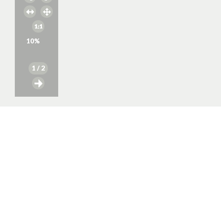
10
%
1
/ 2