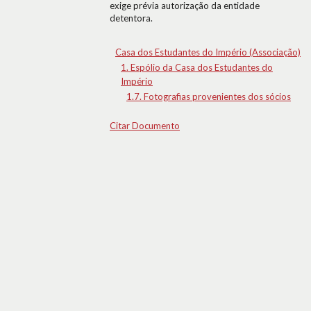
exige prévia autorização da entidade
detentora.
Casa dos Estudantes do Império (Associação)
1. Espólio da Casa dos Estudantes do
Império
1.7. Fotografias provenientes dos sócios
Citar Documento