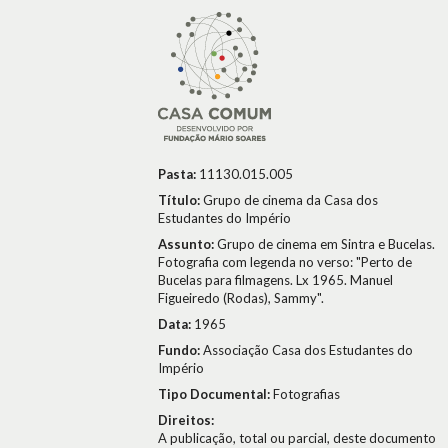
Pasta:
11130.015.005
Título:
Grupo de cinema da Casa dos
Estudantes do Império
Assunto:
Grupo de cinema em Sintra e Bucelas.
Fotografia com legenda no verso: "Perto de
Bucelas para filmagens. Lx 1965. Manuel
Figueiredo (Rodas), Sammy".
Data:
1965
Fundo:
Associação Casa dos Estudantes do
Império
Tipo Documental:
Fotografias
Direitos:
A publicação, total ou parcial, deste documento