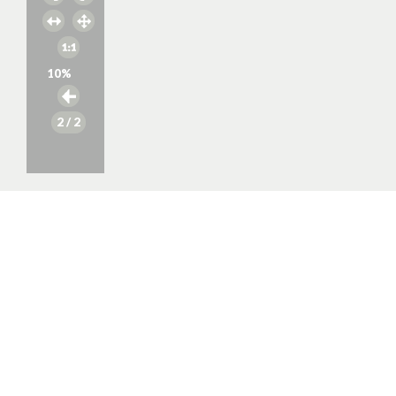
10
%
2
/ 2