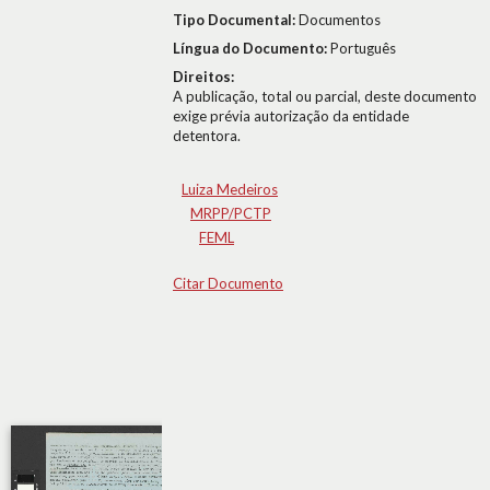
Tipo Documental:
Documentos
Língua do Documento:
Português
Direitos:
A publicação, total ou parcial, deste documento
exige prévia autorização da entidade
detentora.
Luiza Medeiros
MRPP/PCTP
FEML
Citar Documento