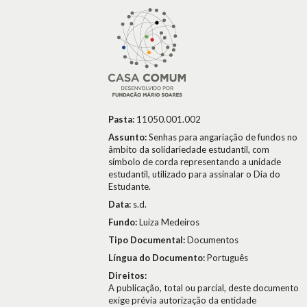
Pasta:
11050.001.002
Assunto:
Senhas para angariação de fundos no
âmbito da solidariedade estudantil, com
símbolo de corda representando a unidade
estudantil, utilizado para assinalar o Dia do
Estudante.
Data:
s.d.
Fundo:
Luiza Medeiros
Tipo Documental:
Documentos
Língua do Documento:
Português
Direitos:
A publicação, total ou parcial, deste documento
exige prévia autorização da entidade