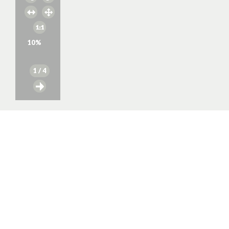
10
%
1
/ 4