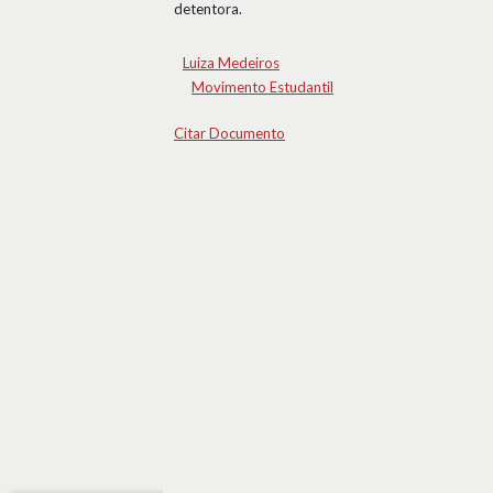
detentora.
Luiza Medeiros
Movimento Estudantil
Citar Documento