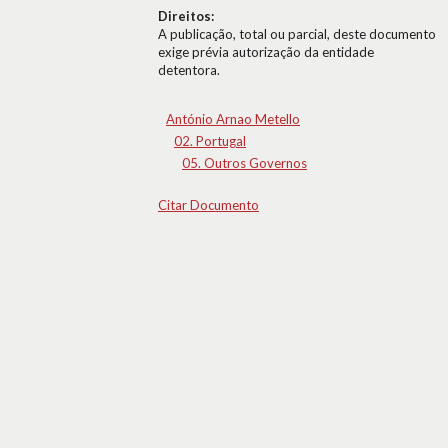
Direitos:
A publicação, total ou parcial, deste documento
exige prévia autorização da entidade
detentora.
António Arnao Metello
02. Portugal
05. Outros Governos
Citar Documento