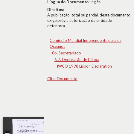
Língua do Documento:
Inglês
Direitos:
A publicação, total ou parcial, deste documento
exige prévia autorização da entidade
detentora.
Comissão Mundial Independente para os
Oceanos
06. Secretariado
6.7. Declaração de Lisboa
IWCO 1998 Lisbon Declaration
Citar Documento