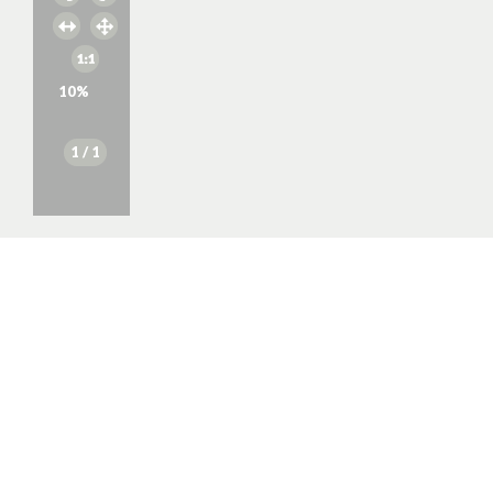
10
%
1
/ 1