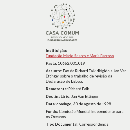
Instituição:
Fundação Mário Soares e Maria Barroso
Pasta:
10662.001.019
Assunto:
Fax de Richard Falk dirigido a Jan Van
Ettinger sobre o trabalho de revisão da
Declaração de Lisboa.
Remetente:
Richard Falk
Destinatário:
Jan Van Ettinger
Data:
domingo, 30 de agosto de 1998
Fundo:
Comissão Mundial Independente para
os Oceanos
Tipo Documental:
Correspondencia