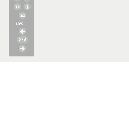
10
%
2
/ 6