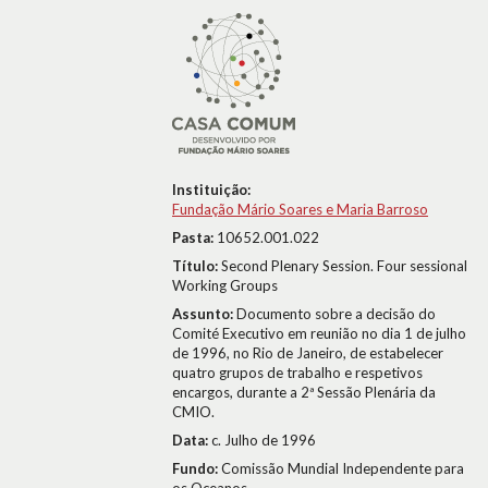
Instituição:
Fundação Mário Soares e Maria Barroso
Pasta:
10652.001.022
Título:
Second Plenary Session. Four sessional
Working Groups
Assunto:
Documento sobre a decisão do
Comité Executivo em reunião no dia 1 de julho
de 1996, no Rio de Janeiro, de estabelecer
quatro grupos de trabalho e respetivos
encargos, durante a 2ª Sessão Plenária da
CMIO.
Data:
c. Julho de 1996
Fundo:
Comissão Mundial Independente para